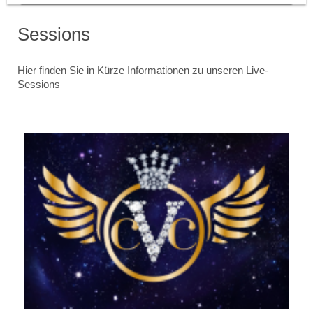
Sessions
Hier finden Sie in Kürze Informationen zu unseren Live-
Sessions