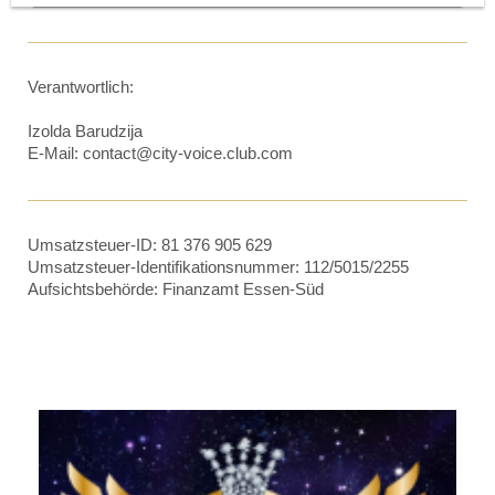
Verantwortlich:
Izolda Barudzija
E-Mail: contact@city-voice.club.com
Umsatzsteuer-ID: 81 376 905 629
Umsatzsteuer-Identifikationsnummer: 112/5015/2255
Aufsichtsbehörde: Finanzamt Essen-Süd